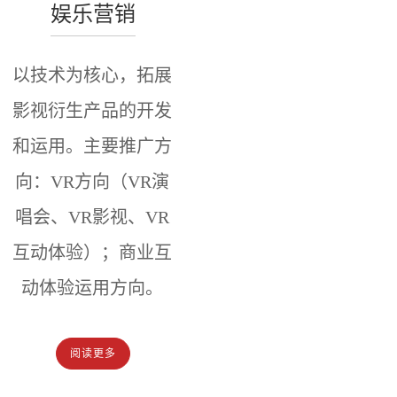
娱乐营销
以技术为核心，拓展
影视衍生产品的开发
和运用。主要推广方
向：VR方向（VR演
唱会、VR影视、VR
互动体验）；商业互
动体验运用方向。
阅读更多