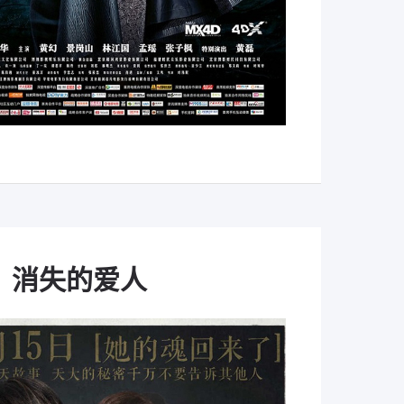
消失的爱人