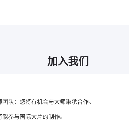
加入我们
师团队：您将有机会与大师秉承合作。
将能参与国际大片的制作。