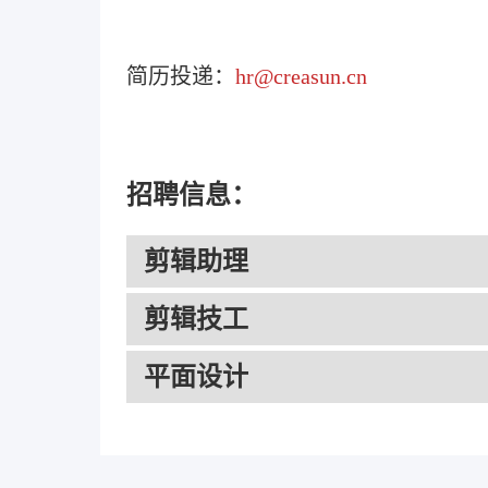
简历投递：
hr@creasun.cn
招聘信息：
剪辑助理
剪辑技工
平面设计