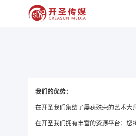
我们的优势：
在开圣我们集结了屡获殊荣的艺术大
在开圣我们拥有丰富的资源平台：您