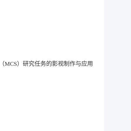
成（MCS）研究任务的影视制作与应用