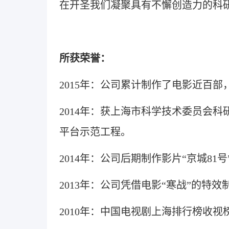
在开圣我们凝聚具有不懈创造力的科
所获荣誉：
2015年：公司累计制作了电影近百部
2014年：获上海市科学技术委员会科
平台示范工程。
2014年：公司后期制作影片“京城8
2013年：公司凭借电影“寒战”的特效
2010年：中国电视剧上海排行榜收视榜 -