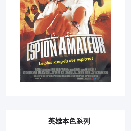
英雄本色系列