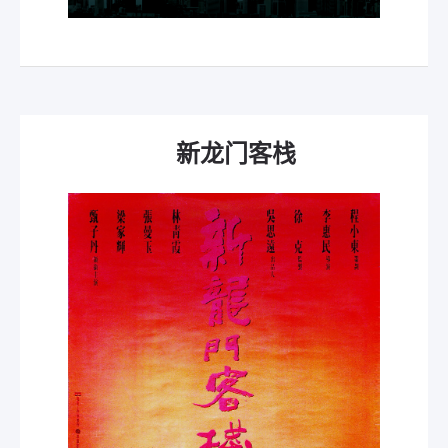
新龙门客栈