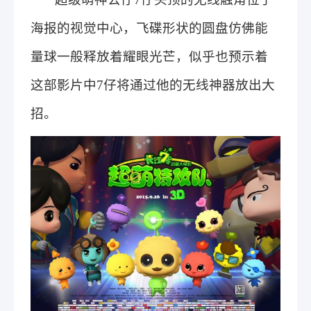
海报的视觉中心，飞碟形状的圆盘仿佛能
量球一般释放着耀眼光芒，似乎也预示着
这部影片中7仔将通过他的无线神器放出大
招。