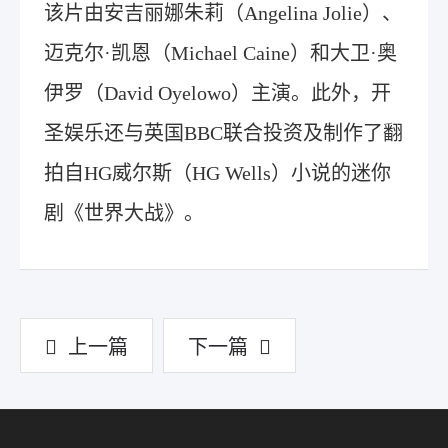
该片由安吉丽娜朱莉（Angelina Jolie）、
迈克尔·凯恩（Michael Caine）和大卫·奥
伊罗（David Oyelowo）主演。此外，开
圣娱乐还与英国BBC联合投资及制作了翻
拍自HG威尔斯（HG Wells）小说的迷你
剧《世界大战》。
上一篇
下一篇