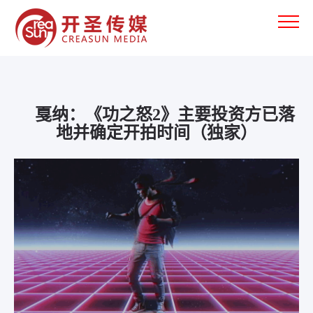
戛纳：《功之怒2》主要投资方已落
地并确定开拍时间（独家）