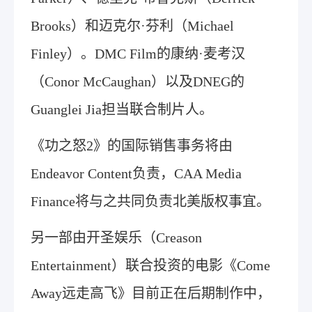
Brooks）和迈克尔·芬利（Michael
Finley）。DMC Film的康纳·麦考汉
（Conor McCaughan）以及DNEG的
Guanglei Jia担当联合制片人。
《功之怒2》的国际销售事务将由
Endeavor Content负责，CAA Media
Finance将与之共同负责北美版权事宜。
另一部由开圣娱乐（Creason
Entertainment）联合投资的电影《Come
Away远走高飞》目前正在后期制作中，