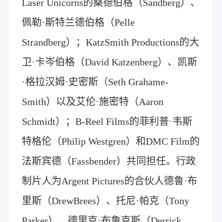
Laser Unicorns的桑德伯格（Sandberg）、
佩勒·斯特兰德伯格（Pelle
Strandberg）；KatzSmith Productions的大
卫·卡岑伯格（David Katzenberg）、凯斯
·格拉汉姆·史密斯（Seth Grahame-
Smith）以及艾伦·施密特（Aaron
Schmidt）；B-Reel Films的菲利普·韦斯
特格伦（Philip Westgren）和DMC Film的
法斯宾德（Fassbender）共同担任。行政
制片人为Argent Pictures的合伙人德鲁·布
里斯（DrewBrees）、托尼·帕克（Tony
Parker）、德里克·布鲁克斯（Derrick