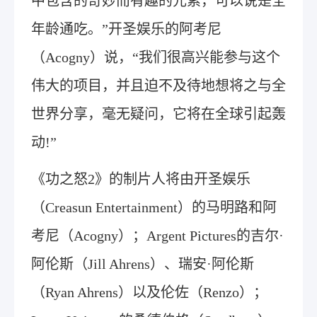
中包含的奇妙而有趣的元素，可以说是全
年龄通吃。”开圣娱乐的阿考尼
（Acogny）说，“我们很高兴能参与这个
伟大的项目，并且迫不及待地想将之与全
世界分享，毫无疑问，它将在全球引起轰
动!”
《功之怒2》的制片人将由开圣娱乐
（Creasun Entertainment）的马明路和阿
考尼（Acogny）；Argent Pictures的吉尔·
阿伦斯（Jill Ahrens）、瑞安·阿伦斯
（Ryan Ahrens）以及伦佐（Renzo）；