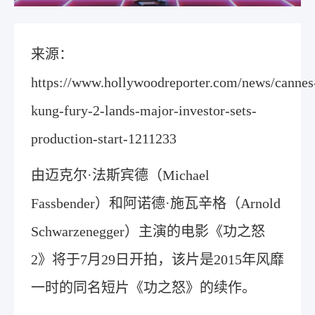
来源：
https://www.hollywoodreporter.com/news/cannes
kung-fury-2-lands-major-investor-sets-
production-start-1211233
由迈克尔·法斯宾德（Michael
Fassbender）和阿诺德·施瓦辛格（Arnold
Schwarzenegger）主演的电影《功之怒
2》将于7月29日开拍，该片是2015年风靡
一时的同名短片《功之怒》的续作。