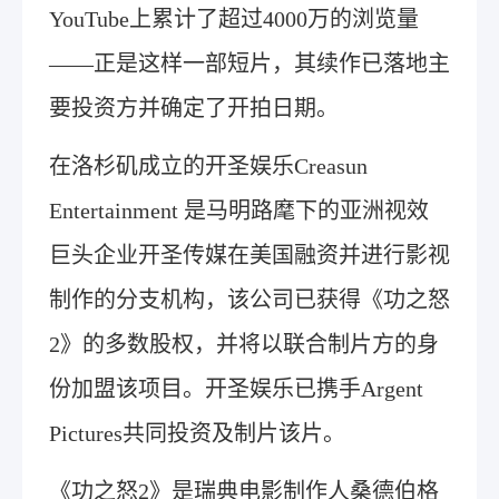
YouTube上累计了超过4000万的浏览量
——正是这样一部短片，其续作已落地主
要投资方并确定了开拍日期。
在洛杉矶成立的开圣娱乐Creasun
Entertainment 是马明路麾下的亚洲视效
巨头企业开圣传媒在美国融资并进行影视
制作的分支机构，该公司已获得《功之怒
2》的多数股权，并将以联合制片方的身
份加盟该项目。开圣娱乐已携手Argent
Pictures共同投资及制片该片。
《功之怒2》是瑞典电影制作人桑德伯格