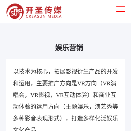
娱乐营销
以技术为核心，拓展影视衍生产品的开发
和运用，主要推广方向是VR方向（VR演
唱会，VR影视，VR互动体验）和商业互
动体验的运用方向（主题娱乐，演艺秀等
多种影音表现形式），打造多样化泛娱乐
文化产品。