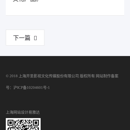
下一篇
© 2018 上海开圣影视文化传媒股份有限公司 版权所有
网站制作
备案
号：沪ICP备10204601号-1
上海网站设计
易雅达