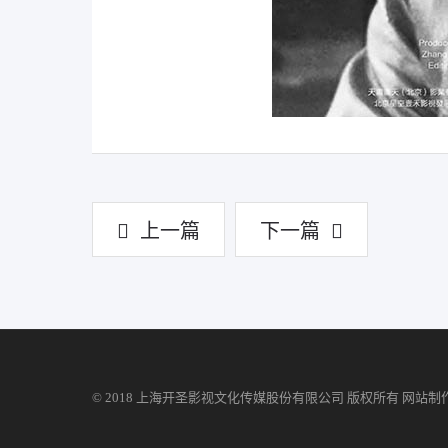
上一篇
下一篇
© 2018 上海开圣影视文化传媒股份有限公司 版权所有
网站制