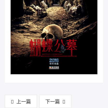
上一篇
下一篇